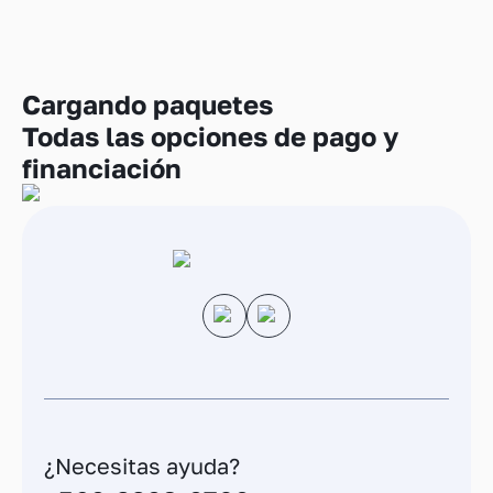
Cargando
paquetes
Todas las opciones de pago y
financiación
¿Necesitas ayuda?