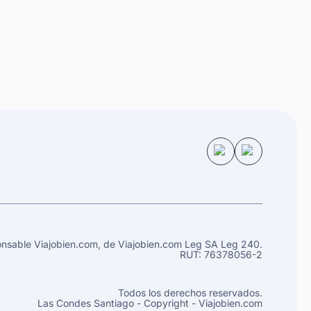
nsable Viajobien.com, de
Viajobien.com Leg
SA Leg 240.
RUT: 76378056-2
Todos los derechos reservados.
Las Condes
Santiago
- Copyright - Viajobien.com