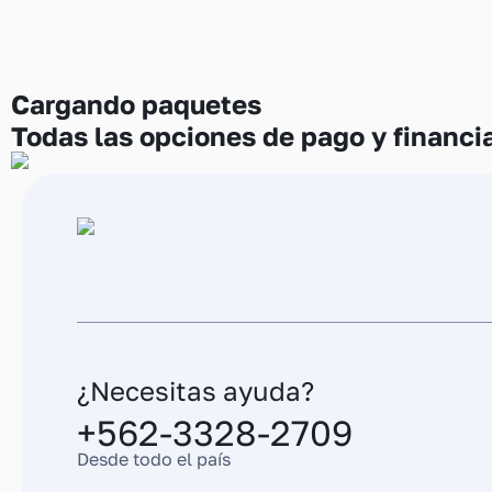
Cargando
paquetes
Todas las opciones de pago y financi
¿Necesitas ayuda?
+562-3328-2709
Desde todo el país