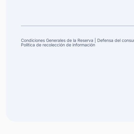
Condiciones Generales de la Reserva
|
Defensa del consu
Política de recolección de información