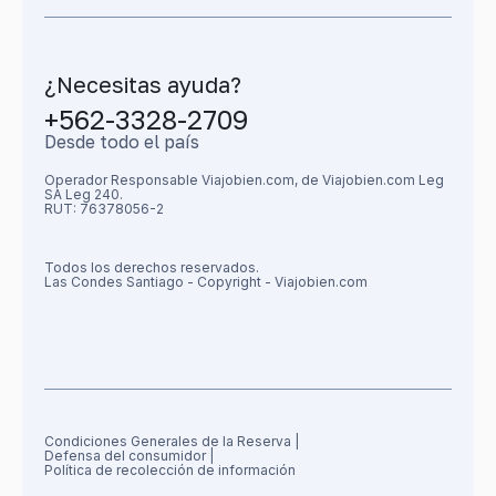
¿Necesitas ayuda?
+562-3328-2709
Desde todo el país
Operador Responsable Viajobien.com, de
Viajobien.com Leg
SA Leg 240.
RUT: 76378056-2
Todos los derechos reservados.
Las Condes
Santiago
- Copyright - Viajobien.com
Condiciones Generales de la Reserva
|
Defensa del consumidor
|
Política de recolección de información