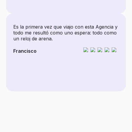
Es la primera vez que viajo con esta Agencia y
todo me resultó como uno espera: todo como
un reloj de arena.
Francisco