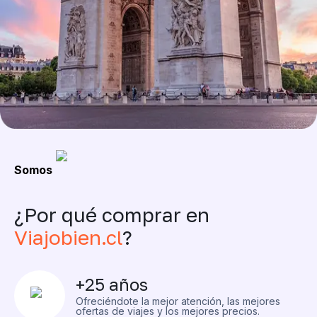
Somos
¿Por qué comprar en
Viajobien.cl
?
+25 años
Ofreciéndote la mejor atención, las mejores
ofertas de viajes y los mejores precios.