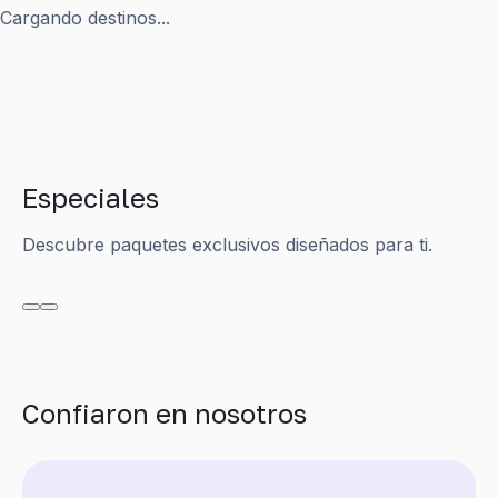
Cargando destinos...
Especiales
Descubre paquetes exclusivos diseñados para ti.
Confiaron en nosotros