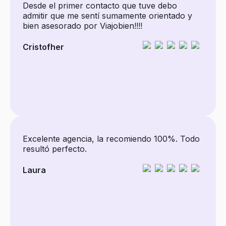
Desde el primer contacto que tuve debo
admitir que me sentí sumamente orientado y
bien asesorado por Viajobien!!!!
Cristofher
Excelente agencia, la recomiendo 100%. Todo
resultó perfecto.
Laura