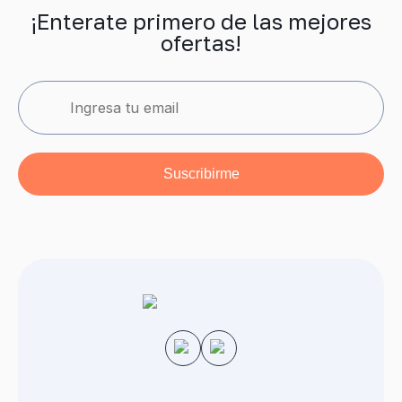
¡Enterate primero de las mejores
ofertas!
Suscribirme