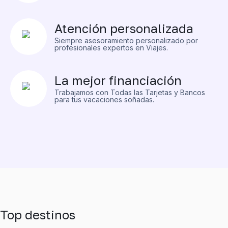
Atención personalizada
Siempre asesoramiento personalizado por
profesionales expertos en Viajes.
La mejor financiación
Trabajamos con Todas las Tarjetas y Bancos
para tus vacaciones soñadas.
Top destinos