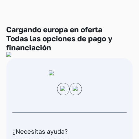
Cargando
europa en oferta
Todas las opciones de pago y
financiación
¿Necesitas ayuda?