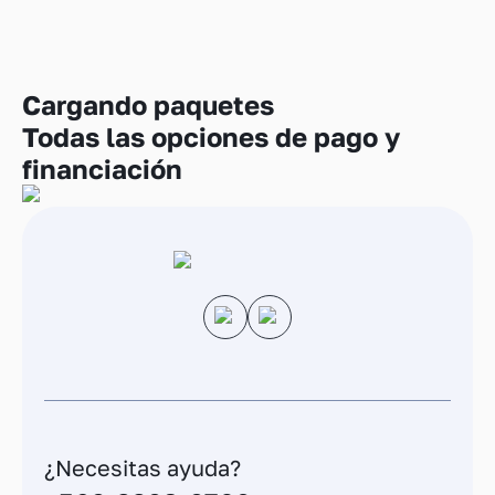
Cargando
paquetes
Todas las opciones de pago y
financiación
¿Necesitas ayuda?