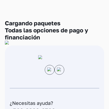
Cargando
paquetes
Todas las opciones de pago y
financiación
¿Necesitas ayuda?